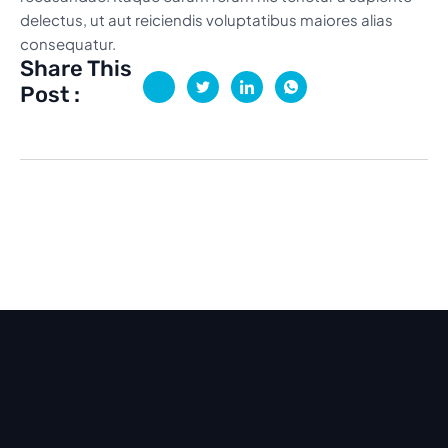
delectus, ut aut reiciendis voluptatibus maiores alias
consequatur.
Share This
Post :