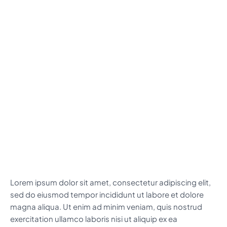
Lorem ipsum dolor sit amet, consectetur adipiscing elit,
sed do eiusmod tempor incididunt ut labore et dolore
magna aliqua. Ut enim ad minim veniam, quis nostrud
exercitation ullamco laboris nisi ut aliquip ex ea