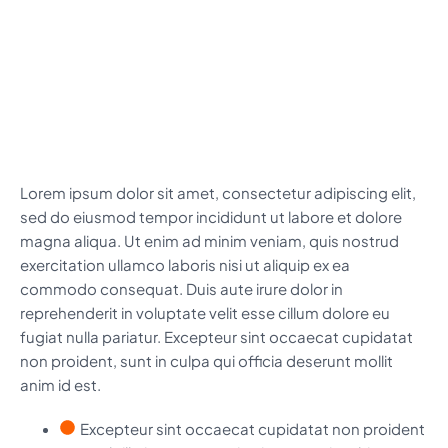
Lorem ipsum dolor sit amet, consectetur adipiscing elit,
sed do eiusmod tempor incididunt ut labore et dolore
magna aliqua. Ut enim ad minim veniam, quis nostrud
exercitation ullamco laboris nisi ut aliquip ex ea
commodo consequat. Duis aute irure dolor in
reprehenderit in voluptate velit esse cillum dolore eu
fugiat nulla pariatur. Excepteur sint occaecat cupidatat
non proident, sunt in culpa qui officia deserunt mollit
anim id est.
Excepteur sint occaecat cupidatat non proident