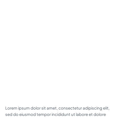
Lorem ipsum dolor sit amet, consectetur adipiscing elit,
sed do eiusmod tempor incididunt ut labore et dolore